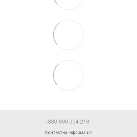
+380 800 304 216
Контактна інформація