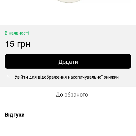
В наявності
15 грн
Додати
Увійти
для відображення накопичувальної знижки
%
До обраного
Відгуки