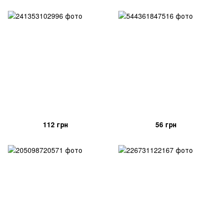
112 грн
56 грн