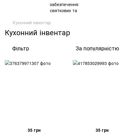
Кухонний інвентар
Кухонний інвентар
Фільтр
За популярністю
35 грн
35 грн