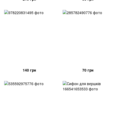
140 грн
70 грн