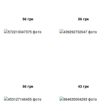
56 грн
56 грн
56 грн
43 грн