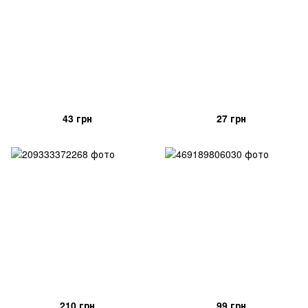
43 грн
27 грн
210 грн
99 грн