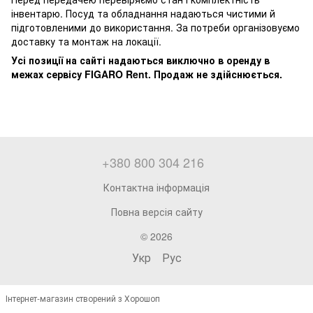
інвентарю. Посуд та обладнання надаються чистими й
підготовленими до використання. За потреби організовуємо
доставку та монтаж на локації.
Усі позиції на сайті надаються виключно в оренду в
межах сервісу FIGARO Rent. Продаж не здійснюється.
+380 800 304 216
Контактна інформація
Повна версія сайту
© 2026
Укр
Рус
Інтернет-магазин створений з Хорошоп