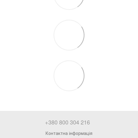
+380 800 304 216
Контактна інформація