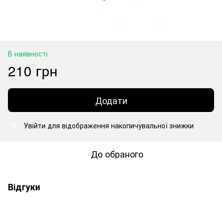
В наявності
210 грн
Додати
Увійти
для відображення накопичувальної знижки
%
До обраного
Відгуки