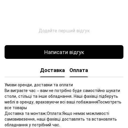
Додайте перший відгук
Написати відгук
Доставка
Оплата
Умови оренди, доставки та оплати
Ви виграєте час – вам не потрібно буде самостійно шукати
столи, стільці та інше обладнання. Наші фахівці підберуть
меблі в оренду, враховуючи всі ваші побажанняПосмотреть
все товары
Доставка та монтаж:Оплата:Якщо немає можливості
самовивезення, наші фахівці доставлять та встановлять
обладнання у потрібний час.