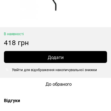
В наявності
418 грн
Додати
Увійти
для відображення накопичувальної знижки
%
До обраного
Відгуки