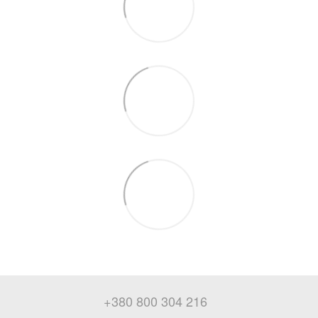
+380 800 304 216