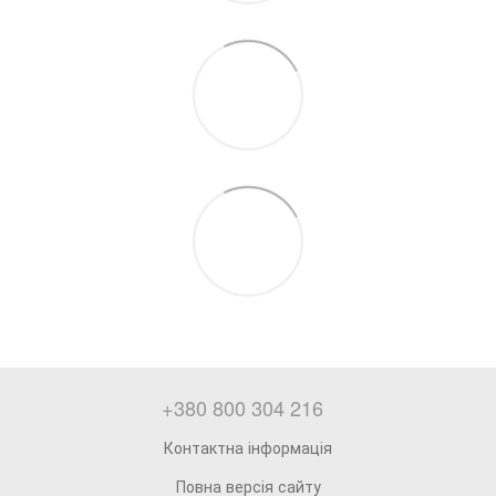
+380 800 304 216
Контактна інформація
Повна версія сайту