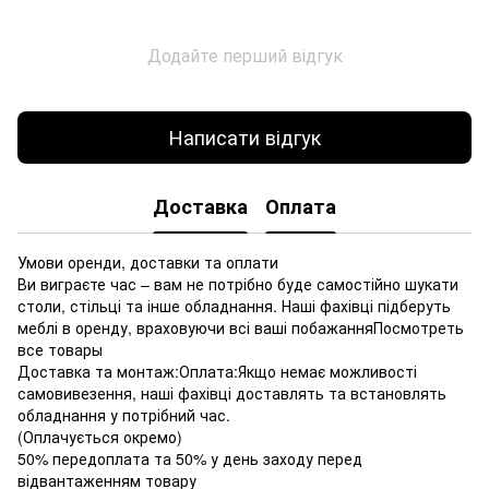
Додайте перший відгук
Написати відгук
Доставка
Оплата
Умови оренди, доставки та оплати
Ви виграєте час – вам не потрібно буде самостійно шукати
столи, стільці та інше обладнання. Наші фахівці підберуть
меблі в оренду, враховуючи всі ваші побажанняПосмотреть
все товары
Доставка та монтаж:Оплата:Якщо немає можливості
самовивезення, наші фахівці доставлять та встановлять
обладнання у потрібний час.
(Оплачується окремо)
50% передоплата та 50% у день заходу перед
відвантаженням товару