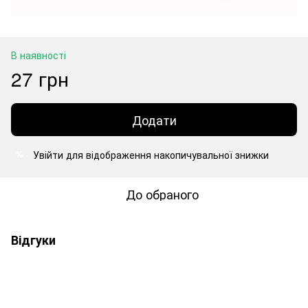
В наявності
27 грн
Додати
Увійти
для відображення накопичувальної знижки
%
До обраного
Відгуки