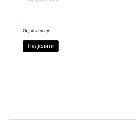
Оцініть товар
Надіслати