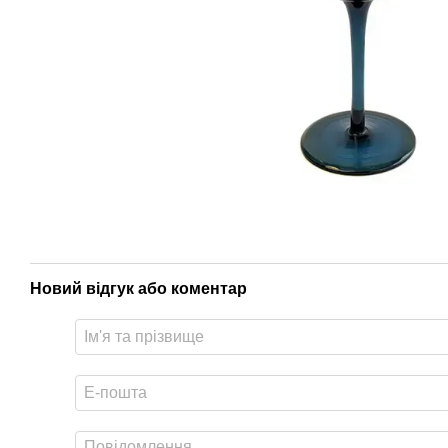
Новий відгук або коментар