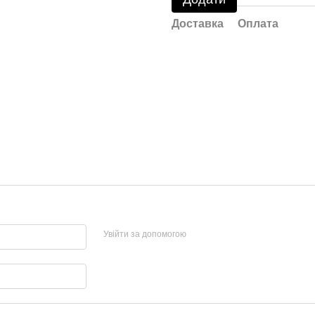
Доставка
Оплата
Увійти за допомогою