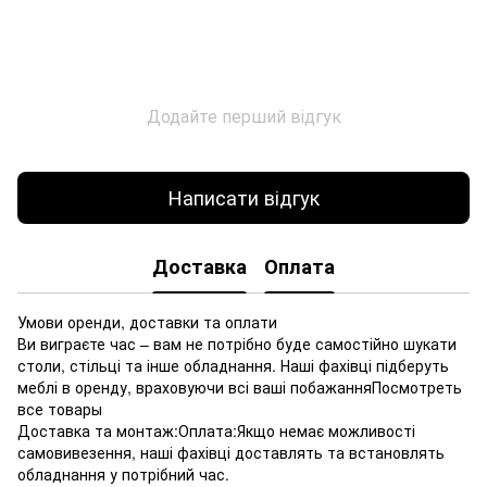
Додайте перший відгук
Написати відгук
Доставка
Оплата
Умови оренди, доставки та оплати
Ви виграєте час – вам не потрібно буде самостійно шукати
столи, стільці та інше обладнання. Наші фахівці підберуть
меблі в оренду, враховуючи всі ваші побажанняПосмотреть
все товары
Доставка та монтаж:Оплата:Якщо немає можливості
самовивезення, наші фахівці доставлять та встановлять
обладнання у потрібний час.