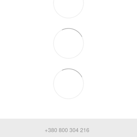
+380 800 304 216