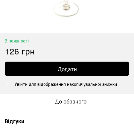
В наявності
126 грн
Додати
Увійти
для відображення накопичувальної знижки
%
До обраного
Відгуки