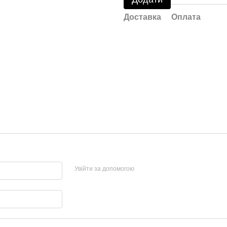
Доставка
Оплата
Увійти за допомогою