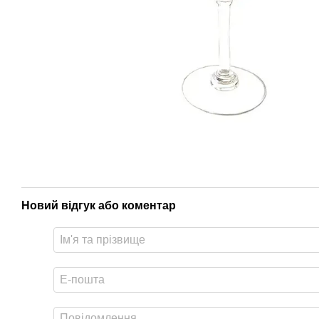
Новий відгук або коментар