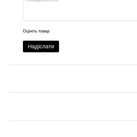
Оцініть товар
Надіслати