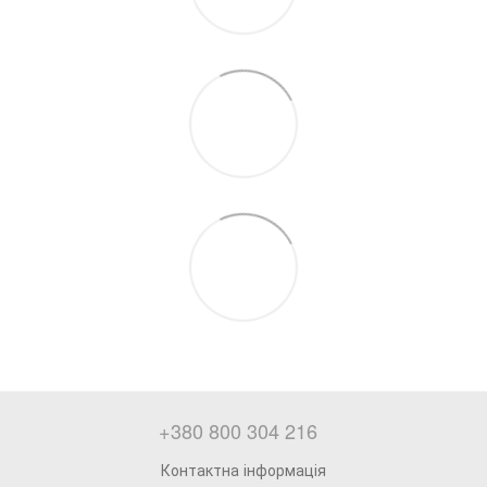
+380 800 304 216
Контактна інформація