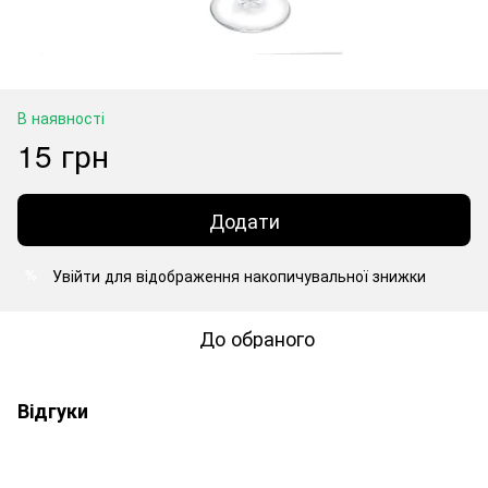
В наявності
15 грн
Додати
Увійти
для відображення накопичувальної знижки
%
До обраного
Відгуки