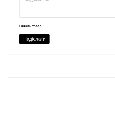
Оцініть товар
Надіслати