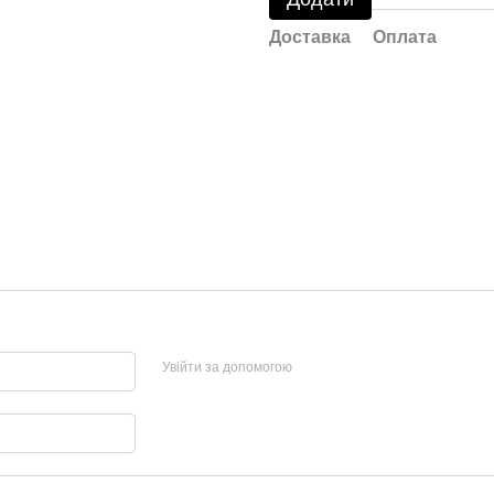
Доставка
Оплата
Увійти за допомогою