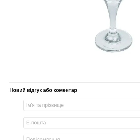
Новий відгук або коментар