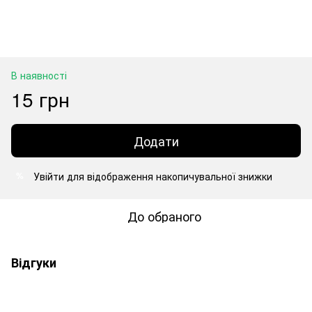
В наявності
15 грн
Додати
Увійти
для відображення накопичувальної знижки
%
До обраного
Відгуки