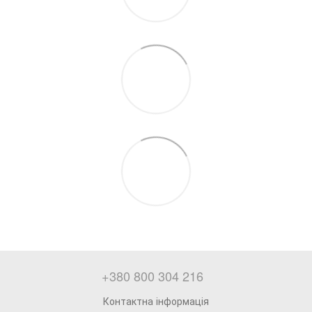
+380 800 304 216
Контактна інформація