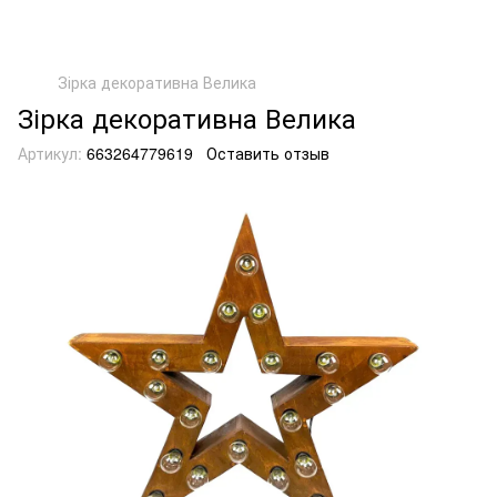
Зірка декоративна Велика
Зірка декоративна Велика
Артикул:
663264779619
Оставить отзыв