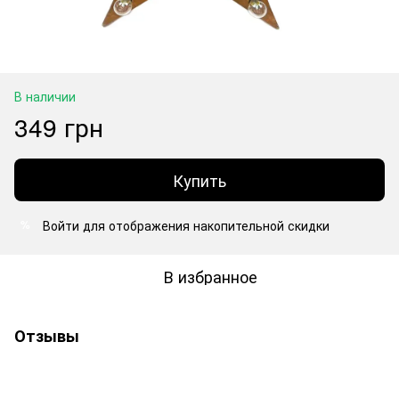
В наличии
349 грн
Купить
Войти
для отображения накопительной скидки
%
В избранное
Отзывы