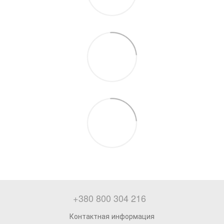
+380 800 304 216
Контактная информация