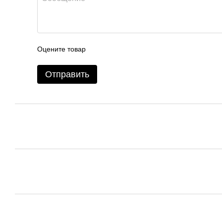
Оцените товар
Отправить