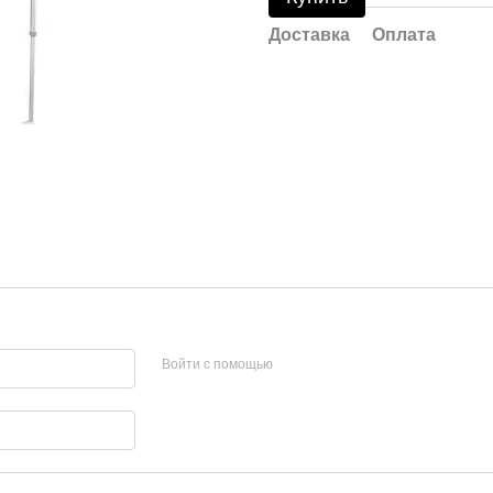
Доставка
Оплата
Войти с помощью