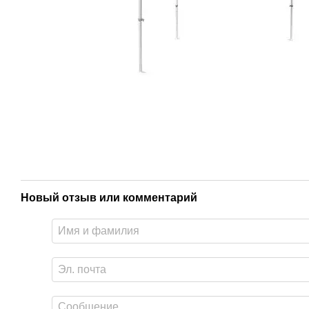
Новый отзыв или комментарий