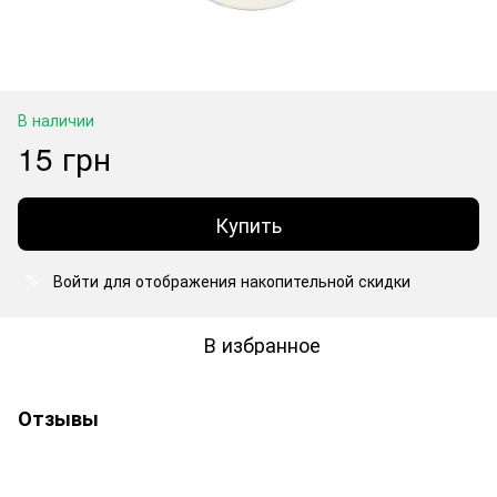
В наличии
15 грн
Купить
Войти
для отображения накопительной скидки
%
В избранное
Отзывы