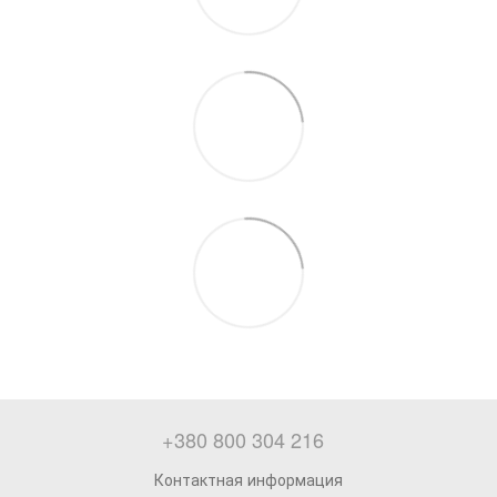
+380 800 304 216
Контактная информация