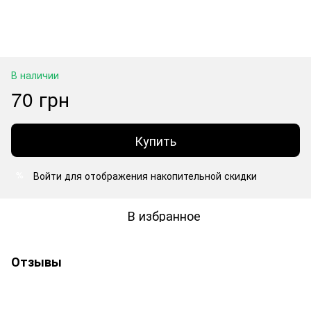
В наличии
70 грн
Купить
Войти
для отображения накопительной скидки
%
В избранное
Отзывы