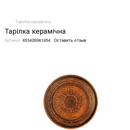
Тарілка керамічна
Тарілка керамічна
Артикул:
653426961654
Оставить отзыв