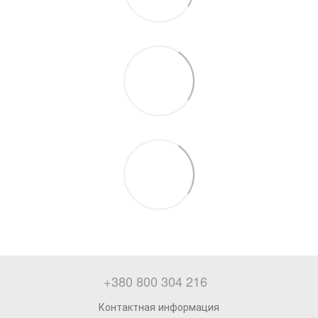
+380 800 304 216
Контактная информация