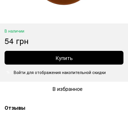
В наличии
54 грн
Купить
Войти
для отображения накопительной скидки
%
В избранное
Отзывы