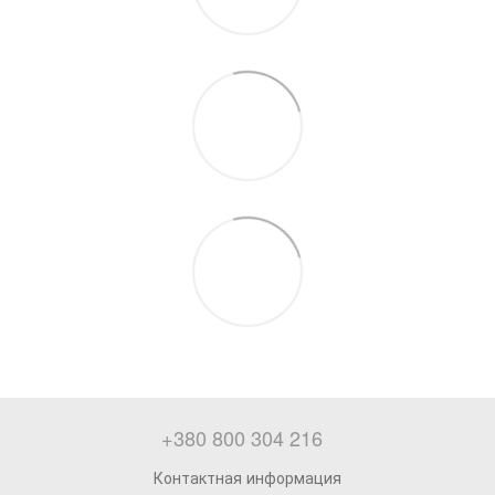
+380 800 304 216
Контактная информация