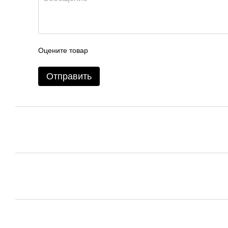
Оцените товар
Отправить