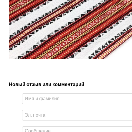
Новый отзыв или комментарий