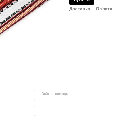
Доставка
Оплата
Войти с помощью