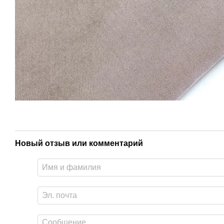
Новый отзыв или комментарий