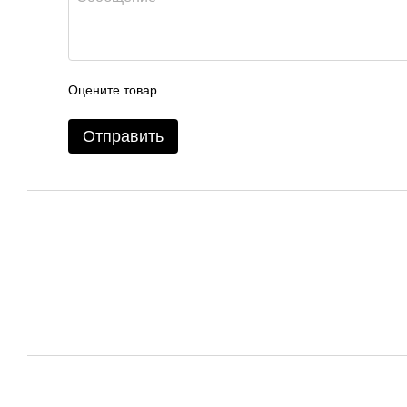
Оцените товар
Отправить