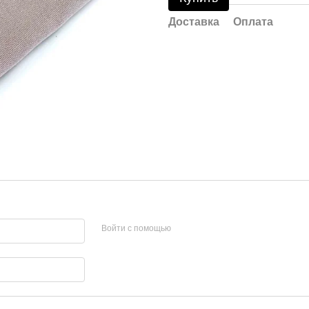
Доставка
Оплата
Войти с помощью