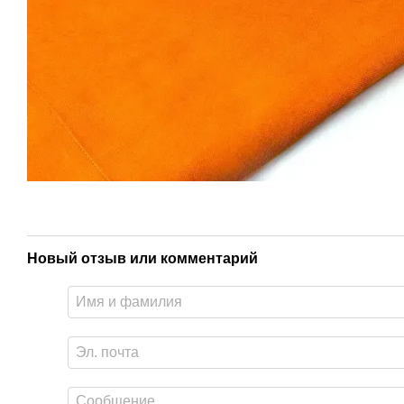
Новый отзыв или комментарий