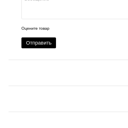
Оцените товар
Отправить