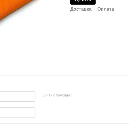
Доставка
Оплата
Войти с помощью