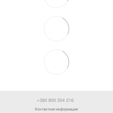
+380 800 304 216
Контактная информация