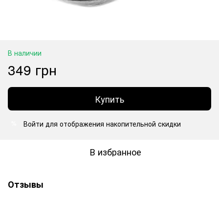
В наличии
349 грн
Купить
Войти
для отображения накопительной скидки
%
В избранное
Отзывы