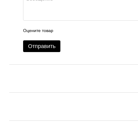
Оцените товар
Отправить