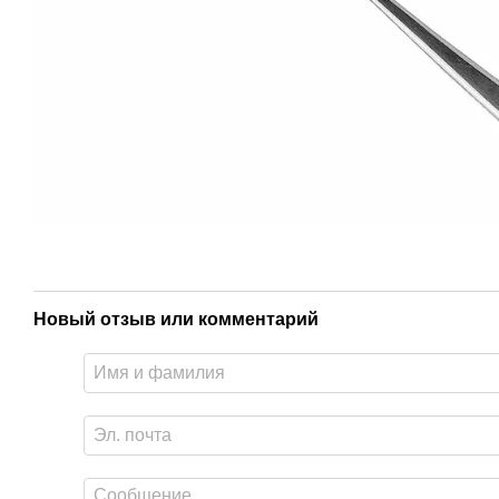
Новый отзыв или комментарий