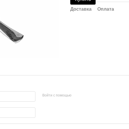
Доставка
Оплата
Войти с помощью