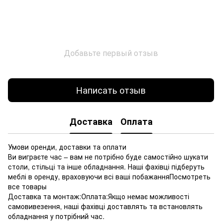
Добавьте первый отзыв
Написать отзыв
Доставка
Оплата
Умови оренди, доставки та оплати
Ви виграєте час – вам не потрібно буде самостійно шукати
столи, стільці та інше обладнання. Наші фахівці підберуть
меблі в оренду, враховуючи всі ваші побажанняПосмотреть
все товары
Доставка та монтаж:Оплата:Якщо немає можливості
самовивезення, наші фахівці доставлять та встановлять
обладнання у потрібний час.