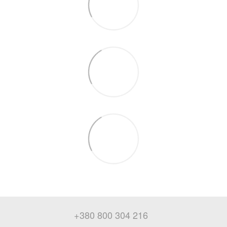
+380 800 304 216