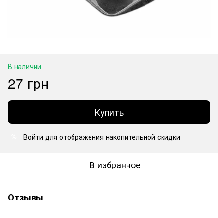
В наличии
27 грн
Купить
Войти
для отображения накопительной скидки
%
В избранное
Отзывы