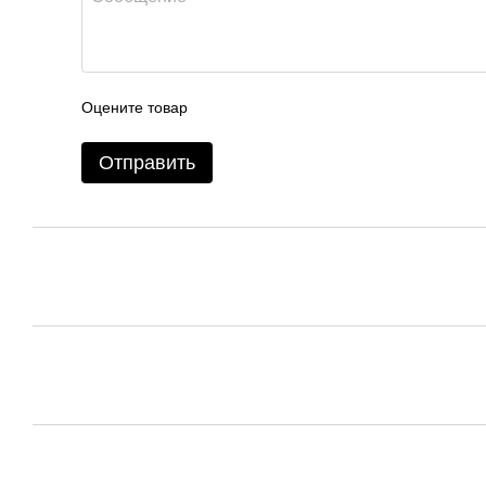
Оцените товар
Отправить