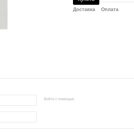
Доставка
Оплата
Войти с помощью