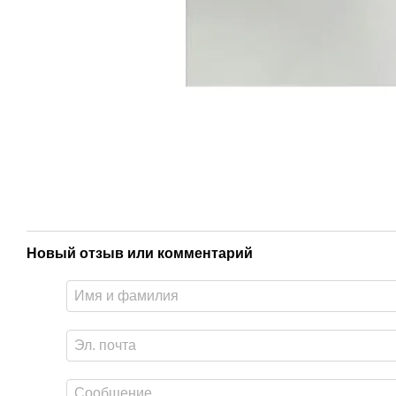
Новый отзыв или комментарий