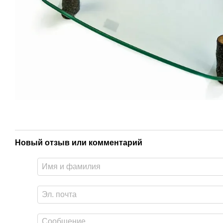
Новый отзыв или комментарий