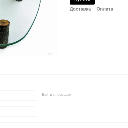
Доставка
Оплата
Войти с помощью