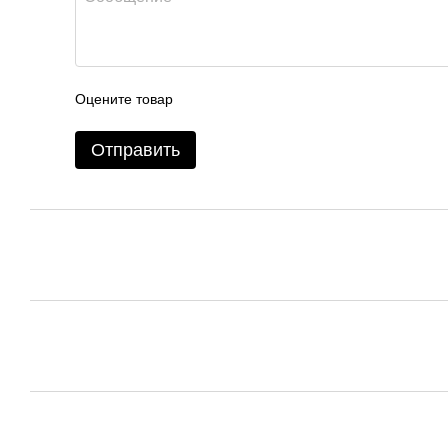
Оцените товар
Отправить